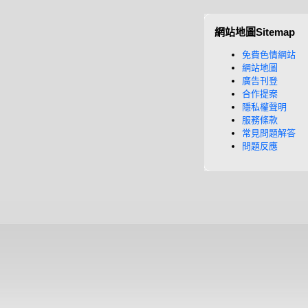
網站地圖Sitemap
免費色情網站
網站地圖
廣告刊登
合作提案
隱私權聲明
服務條款
常見問題解答
問題反應