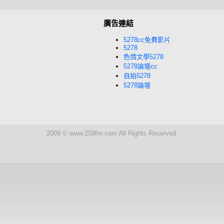
廣告連結
5278cc免費影片
5278
色情文學5278
5278論壇cc
自拍5278
5278論壇
2009 © www.258fm.com All Rights Reserved.